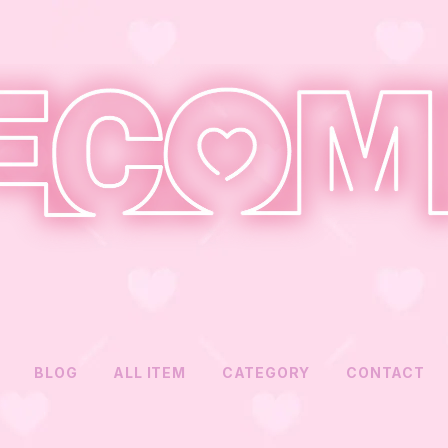
BLOG
ALL ITEM
CATEGORY
CONTACT