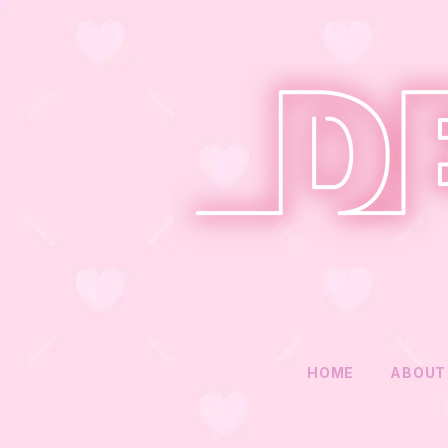
HOME
ABOUT