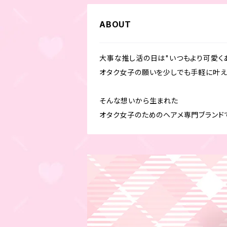
ABOUT
大事な推し活の日は"いつもより可愛く
オタク女子の願いを少しでも手軽に叶え
そんな想いから生まれた
オタク女子のためのヘアメ専門ブランド