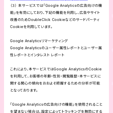
（３） 本サービスでは「Google Analyticsの広告向けの機
能」を有効にしており、下記の機能を利用し、広告やサイト
改善のためDoubleClick Cookieなどのサードパーティ
Cookieを利用しています。
Google Analyticsリマーケティング
Google Analyticsのユーザー属性レポートとユーザー属
性レポートとインタレスト レポート
これにより、本サービスではGoogle AnalyticsのCookie
を利用して、お客様の年齢・性別・閲覧履歴・本サービスに
関する関心の傾向をおおよそ把握するための分析が可能
となっております。
「Google Analyticsの広告向けの機能」を使用されること
を望まない場合は、設定によってトラッキングを無効にする