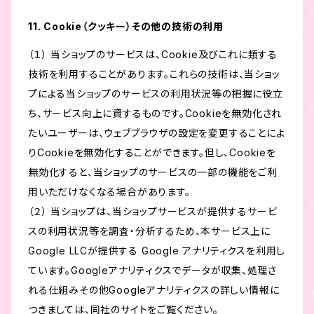
11. Cookie（クッキー）その他の技術の利用
（１） 当ショップのサービスは、Cookie及びこれに類する
技術を利用することがあります。これらの技術は、当ショッ
プによる当ショップのサービスの利用状況等の把握に役立
ち、サービス向上に資するものです。Cookieを無効化され
たいユーザーは、ウェブブラウザの設定を変更することによ
りCookieを無効化することができます。但し、Cookieを
無効化すると、当ショップのサービスの一部の機能をご利
用いただけなくなる場合があります。
（２） 当ショップは、当ショップサービスが提供するサービ
スの利用状況等を調査・分析するため、本サービス上に
Google LLCが提供する Google アナリティクスを利用し
ています。Googleアナリティクスでデータが収集、処理さ
れる仕組みその他Googleアナリティクスの詳しい情報に
つきましては、同社のサイトをご覧ください。