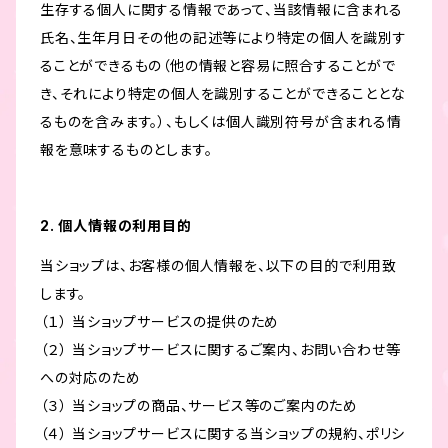
生存する個人に関する情報であって、当該情報に含まれる
氏名、生年月日その他の記述等により特定の個人を識別す
ることができるもの（他の情報と容易に照合することがで
き、それにより特定の個人を識別することができることとな
るものを含みます。）、もしくは個人識別符号が含まれる情
報を意味するものとします。
2. 個人情報の利用目的
当ショップは、お客様の個人情報を、以下の目的で利用致
します。
（１） 当ショップサービスの提供のため
（２） 当ショップサービスに関するご案内、お問い合わせ等
への対応のため
（３） 当ショップの商品、サービス等のご案内のため
（４） 当ショップサービスに関する当ショップの規約、ポリシ