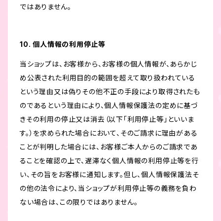
ではありません。
10. 個人情報の利用停止等
当ショップは、お客様から、お客様の個人情報が、あらかじ
め公表された利用目的の範囲を超えて取り扱われている
という理由又は偽りその他不正の手段により取得されたも
のであるという理由により、個人情報保護法の定めに基づ
きその利用の停止又は消去（以下「利用停止等」といいま
す。）を求められた場合において、そのご請求に理由がある
ことが判明した場合には、お客様ご本人からのご請求であ
ることを確認の上で、遅滞なく個人情報の利用停止等を行
い、その旨をお客様に通知します。但し、個人情報保護法そ
の他の法令により、当ショップが利用停止等の義務を負わ
ない場合は、この限りではありません。