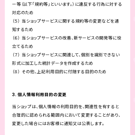
ー等（以下「規約等」といいます。）に違反する行為に対する
対応のため
（５） 当ショップサービスに関する規約等の変更などを通
知するため
（６） 当ショップサービスの改善、新サービスの開発等に役
立てるため
（７） 当ショップサービスに関連して、個別を識別できない
形式に加工した統計データを作成するため
（８） その他、上記利用目的に付随する目的のため
3. 個人情報利用目的の変更
当ショップは、個人情報の利用目的を、関連性を有すると
合理的に認められる範囲内において変更することがあり、
変更した場合にはお客様に通知又は公表します。