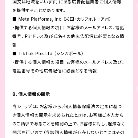
国又は地域をいいます）にある広告配信業者に個人情報
を提供することがあります。
■ Meta Platforms, Inc.（米国・カリフォルニア州）
・提供する個人情報の項目：お客様のメールアドレス、電話
番号、IPアドレス及び氏名その他広告配信に必要となる情
報
■ TikTok Pte. Ltd.（シンガポール）
・提供する個人情報の項目：お客様のメールアドレス及び、
電話番号その他広告配信に必要となる情報
8. 個人情報の開示
当ショップは、お客様から、個人情報保護法の定めに基づ
き個人情報の開示を求められたときは、お客様ご本人から
のご請求であることを確認の上で、お客様に対し、遅滞なく
開示を行います（当該個人情報が存在しないときにはその