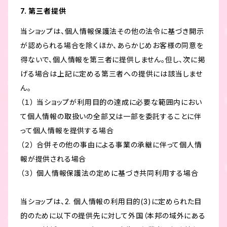
7. 第三者提供
当ショップは、個人情報保護法その他の法令に基づき開示
が認められる場合を除くほか、あらかじめお客様の同意を
得ないで、個人情報を第三者に提供しません。但し、次に掲
げる場合は上記に定める第三者への提供には該当しませ
ん。
（１） 当ショップが利用目的の達成に必要な範囲内におい
て個人情報の取扱いの全部又は一部を委託することに伴
って個人情報を提供する場合
（２） 合併その他の事由による事業の承継に伴って個人情
報が提供される場合
（３） 個人情報保護法の定めに基づき共同利用する場合
当ショップは、2. 個人情報の利用目的(3)に定められた目
的のために以下の提供先に対して外国（本邦の域外にある