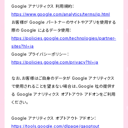
Google アナリティクス 利用規約：
https://www.google.com/analytics/terms/jp.html
お客様が Google パートナーのサイトやアプリを使用する
際の Google によるデータ使用：
https://policies.google.com/technologies/partner-
sites?hl=ja
Google プライバシーポリシー：
https://policies.google.com/privacy?hl=ja
なお、お客様はご自身のデータが Google アナリティクス
で使用されることを望まない場合は、Google 社の提供す
る Google アナリティクス オプトアウト アドオンをご利用
ください。
Google アナリティクス オプトアウト アドオン：
https://tools.google.com/dlpage/gaoptout