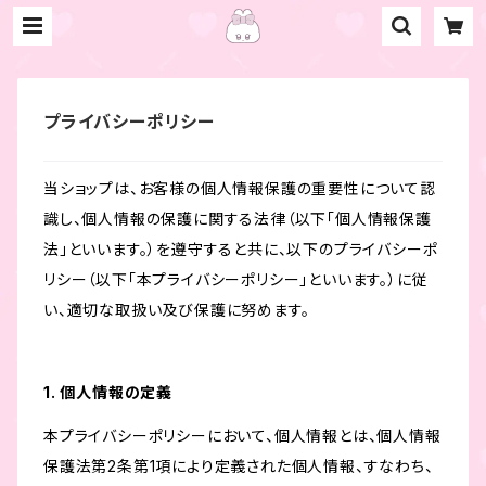
プライバシーポリシー
当ショップは、お客様の個人情報保護の重要性について認
識し、個人情報の保護に関する法律（以下「個人情報保護
法」といいます。）を遵守すると共に、以下のプライバシーポ
リシー（以下「本プライバシーポリシー」といいます。）に従
い、適切な取扱い及び保護に努めます。
1. 個人情報の定義
本プライバシーポリシーにおいて、個人情報とは、個人情報
保護法第2条第1項により定義された個人情報、すなわち、