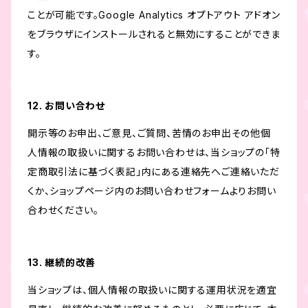
ことが可能です。Google Analytics オプトアウト アドオン
をブラウザにインストールされると無効にすることができま
す。
12. お問い合わせ
開示等のお申出、ご意見、ご質問、苦情のお申出その他個
人情報の取扱いに関するお問い合わせは、当ショップの「特
定商取引法に基づく表記」内にある連絡先へご連絡いただ
くか、ショップページ内のお問い合わせフォームよりお問い
合わせください。
13. 継続的改善
当ショップは、個人情報の取扱いに関する運用状況を適宜