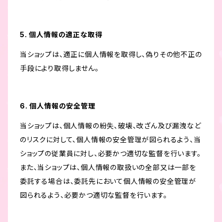
5. 個人情報の適正な取得
当ショップは、適正に個人情報を取得し、偽りその他不正の
手段により取得しません。
6. 個人情報の安全管理
当ショップは、個人情報の紛失、破壊、改ざん及び漏洩など
のリスクに対して、個人情報の安全管理が図られるよう、当
ショップの従業員に対し、必要かつ適切な監督を行います。
また、当ショップは、個人情報の取扱いの全部又は一部を
委託する場合は、委託先において個人情報の安全管理が
図られるよう、必要かつ適切な監督を行います。