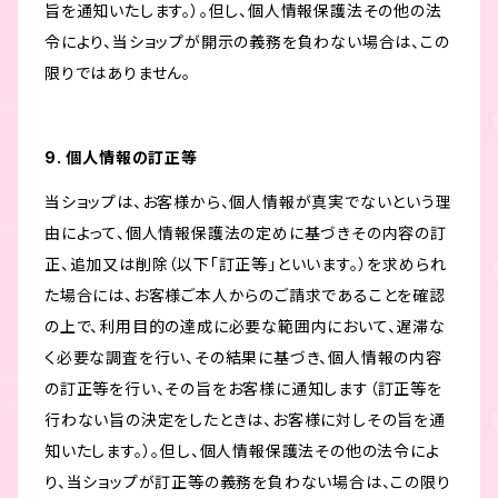
旨を通知いたします。）。但し、個人情報保護法その他の法
令により、当ショップが開示の義務を負わない場合は、この
限りではありません。
9. 個人情報の訂正等
当ショップは、お客様から、個人情報が真実でないという理
由によって、個人情報保護法の定めに基づきその内容の訂
正、追加又は削除（以下「訂正等」といいます。）を求められ
た場合には、お客様ご本人からのご請求であることを確認
の上で、利用目的の達成に必要な範囲内において、遅滞な
く必要な調査を行い、その結果に基づき、個人情報の内容
の訂正等を行い、その旨をお客様に通知します（訂正等を
行わない旨の決定をしたときは、お客様に対しその旨を通
知いたします。）。但し、個人情報保護法その他の法令によ
り、当ショップが訂正等の義務を負わない場合は、この限り