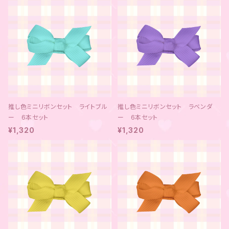
推し色ミニリボンセット ライトブル
推し色ミニリボンセット ラベンダ
ー 6本セット
ー 6本セット
¥1,320
¥1,320