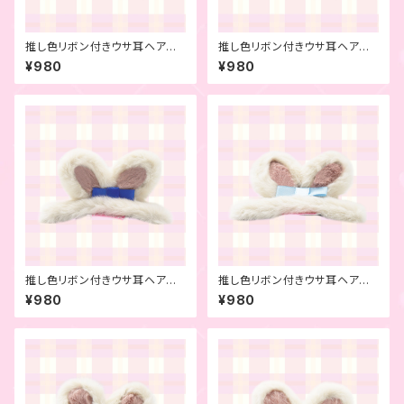
推し色リボン付きウサ耳ヘアピ
推し色リボン付きウサ耳ヘアピ
ン レッド
ン パープル
¥980
¥980
推し色リボン付きウサ耳ヘアピ
推し色リボン付きウサ耳ヘアピ
ン ブルー
ン ライトブルー
¥980
¥980