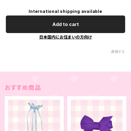
International shipping available
Add to cart
日本国内にお住まいの方向け
通報する
おすすめ商品