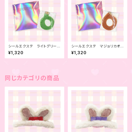
シールエクステ ライトグリー
シールエクステ マジョリカオレ
ン 4本セット
ンジ 4本セット
¥1,320
¥1,320
同じカテゴリの商品