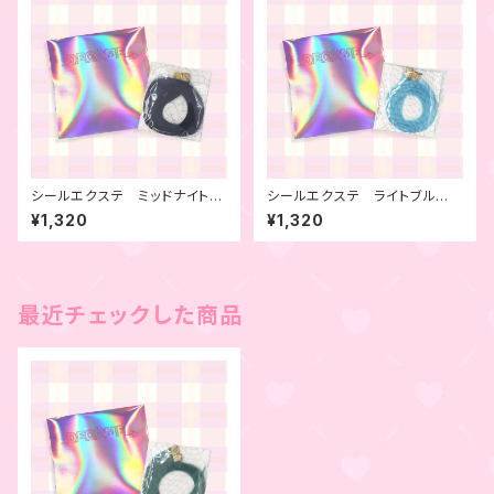
シールエクステ ミッドナイトブ
シールエクステ ライトブル
ルー 4本セット
ー 4本セット
¥1,320
¥1,320
最近チェックした商品