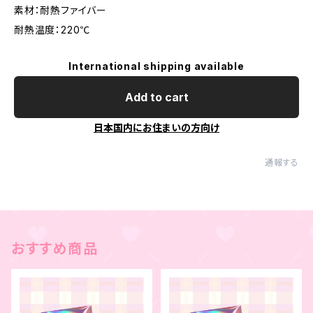
素材：耐熱ファイバー
耐熱温度：220℃
International shipping available
Add to cart
日本国内にお住まいの方向け
通報する
おすすめ商品