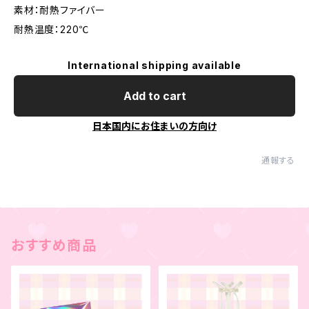
素材：耐熱ファイバー
耐熱温度：220℃
International shipping available
Add to cart
日本国内にお住まいの方向け
通報する
おすすめ商品