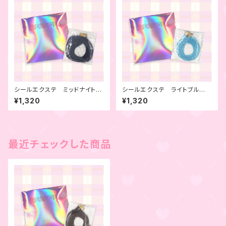
シールエクステ ミッドナイトブ
シールエクステ ライトブル
ルー 4本セット
ー 4本セット
¥1,320
¥1,320
最近チェックした商品