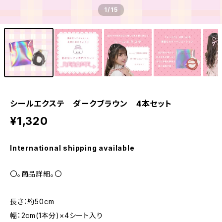
1
/15
シールエクステ ダークブラウン 4本セット
¥1,320
International shipping available
〇。商品詳細。〇
長さ：約50cm
幅：2cm(1本分)×4シート入り