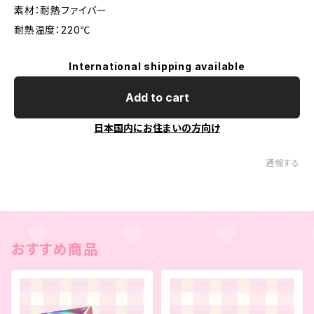
素材：耐熱ファイバー
耐熱温度：220℃
International shipping available
Add to cart
日本国内にお住まいの方向け
通報する
おすすめ商品