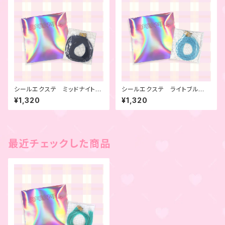
シールエクステ ミッドナイトブ
シールエクステ ライトブル
ルー 4本セット
ー 4本セット
¥1,320
¥1,320
最近チェックした商品