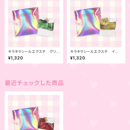
キラキラシールエクステ グリー
キラキラシールエクステ イエ
ン 4本セット
ロー 4本セット
¥1,320
¥1,320
最近チェックした商品