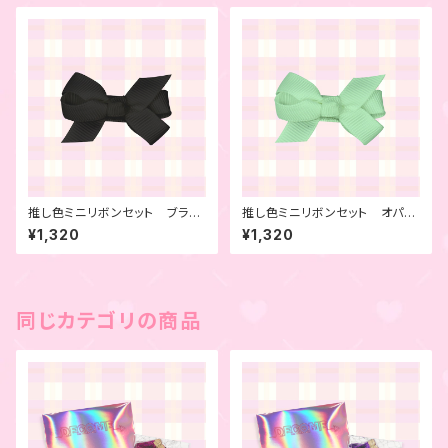
推し色ミニリボンセット ブラッ
推し色ミニリボンセット オパー
ク 6本セット
ルグリーン 6本セット
¥1,320
¥1,320
同じカテゴリの商品