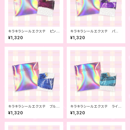
キラキラシールエクステ ピン
キラキラシールエクステ パー
ク 4本セット
プル 4本セット
¥1,320
¥1,320
キラキラシールエクステ ブル
キラキラシールエクステ ライト
ー 4本セット
ブルー 4本セット
¥1,320
¥1,320