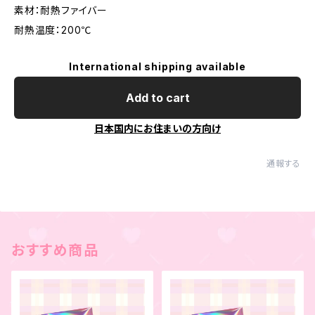
素材：耐熱ファイバー
耐熱温度：200℃
International shipping available
Add to cart
日本国内にお住まいの方向け
通報する
おすすめ商品