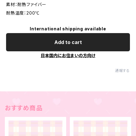
素材：耐熱ファイバー
耐熱温度：200℃
International shipping available
Add to cart
日本国内にお住まいの方向け
通報する
おすすめ商品