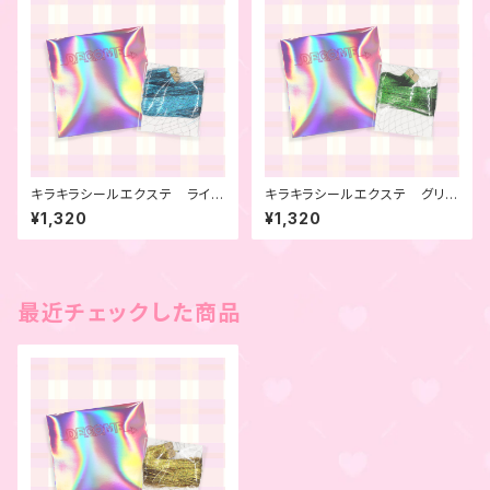
キラキラシールエクステ ライト
キラキラシールエクステ グリー
ブルー 4本セット
ン 4本セット
¥1,320
¥1,320
最近チェックした商品