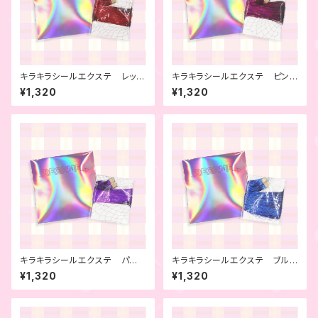
キラキラシールエクステ レッ
キラキラシールエクステ ピン
ド 4本セット
ク 4本セット
¥1,320
¥1,320
キラキラシールエクステ パー
キラキラシールエクステ ブル
プル 4本セット
ー 4本セット
¥1,320
¥1,320