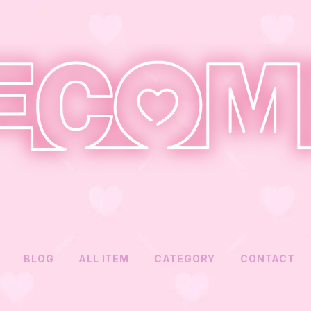
BLOG
ALL ITEM
CATEGORY
CONTACT