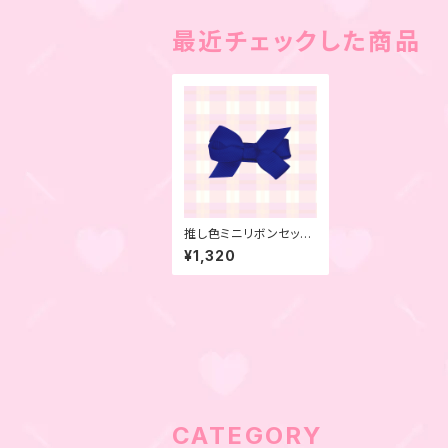
最近チェックした商品
推し色ミニリボンセッ
ト ブルー 6本セット
¥1,320
CATEGORY