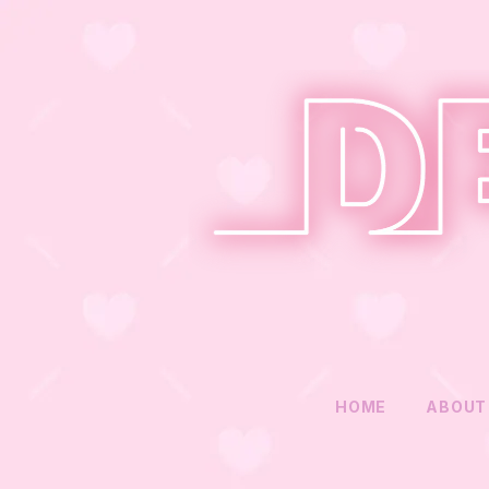
HOME
ABOUT