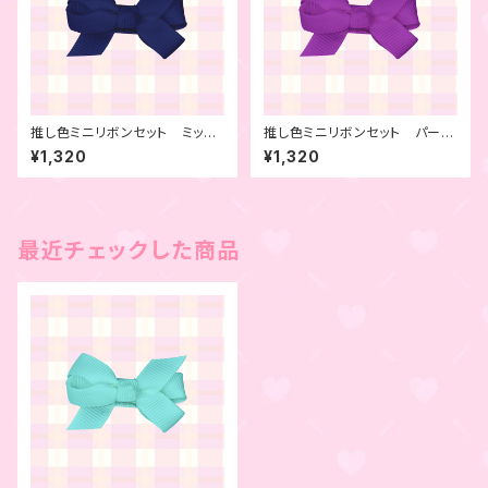
推し色ミニリボンセット ミッド
推し色ミニリボンセット パープ
ナイトブルー 6本セット
ル 6本セット
¥1,320
¥1,320
最近チェックした商品