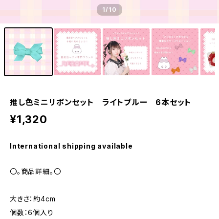
1
/10
推し色ミニリボンセット ライトブルー 6本セット
¥1,320
International shipping available
〇。商品詳細。〇
大きさ：約4cm
個数：6個入り