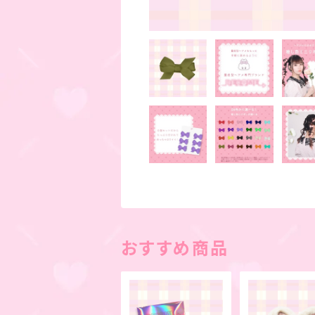
おすすめ商品