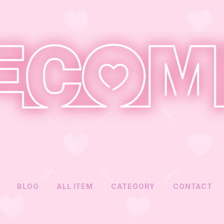
BLOG
ALL ITEM
CATEGORY
CONTACT