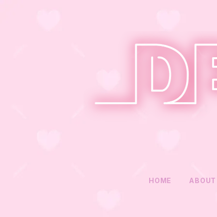
HOME
ABOUT